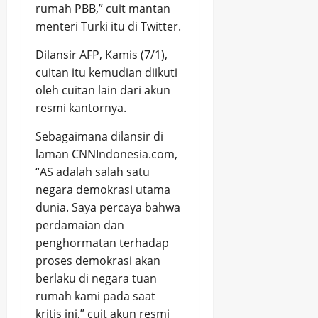
rumah PBB,” cuit mantan
menteri Turki itu di Twitter.
Dilansir AFP, Kamis (7/1),
cuitan itu kemudian diikuti
oleh cuitan lain dari akun
resmi kantornya.
Sebagaimana dilansir di
laman CNNIndonesia.com,
“AS adalah salah satu
negara demokrasi utama
dunia. Saya percaya bahwa
perdamaian dan
penghormatan terhadap
proses demokrasi akan
berlaku di negara tuan
rumah kami pada saat
kritis ini,” cuit akun resmi