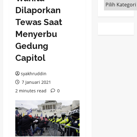
Kategori
Dilaporkan
Tewas Saat
Menyerbu
Gedung
Capitol
syakhruddin
7 Januari 2021
2 minutes read
0