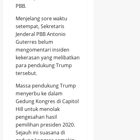
PBB.
Menjelang sore waktu
setempat, Sekretaris
Jenderal PBB Antonio
Guterres belum
mengomentari insiden
kekerasan yang melibatkan
para pendukung Trump
tersebut.
Massa pendukung Trump
menyerbu ke dalam
Gedung Kongres di Capitol
Hill untuk menolak
pengesahan hasil
pemilihan presiden 2020.
Sejauh ini suasana di