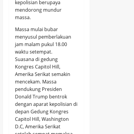
kepolisian berupaya
mendorong mundur
massa.
Massa mulai bubar
menyusul pemberlakuan
jam malam pukul 18.00
waktu setempat.
Suasana di gedung
Kongres Capitol Hill,
Amerika Serikat semakin
mencekam. Massa
pendukung Presiden
Donald Trump bentrok
dengan aparat kepolisian di
depan Gedung Kongres
Capitol Hill, Washington
D.C, Amerika Serikat