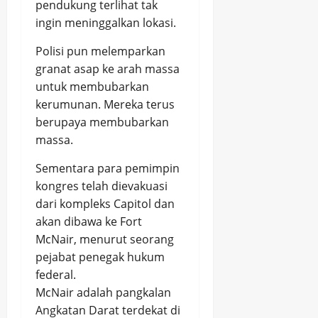
pendukung terlihat tak
ingin meninggalkan lokasi.
Polisi pun melemparkan
granat asap ke arah massa
untuk membubarkan
kerumunan. Mereka terus
berupaya membubarkan
massa.
Sementara para pemimpin
kongres telah dievakuasi
dari kompleks Capitol dan
akan dibawa ke Fort
McNair, menurut seorang
pejabat penegak hukum
federal.
McNair adalah pangkalan
Angkatan Darat terdekat di