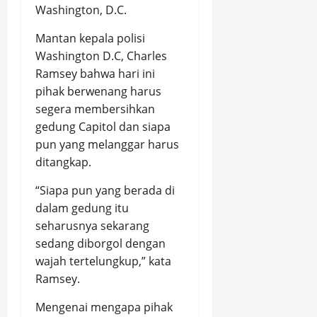
Washington, D.C.
Mantan kepala polisi
Washington D.C, Charles
Ramsey bahwa hari ini
pihak berwenang harus
segera membersihkan
gedung Capitol dan siapa
pun yang melanggar harus
ditangkap.
“Siapa pun yang berada di
dalam gedung itu
seharusnya sekarang
sedang diborgol dengan
wajah tertelungkup,” kata
Ramsey.
Mengenai mengapa pihak