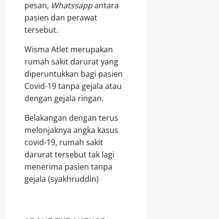
pesan,
Whatssapp
antara
pasien dan perawat
tersebut.
Wisma Atlet merupakan
rumah sakit darurat yang
diperuntukkan bagi pasien
Covid-19 tanpa gejala atau
dengan gejala ringan.
Belakangan dengan terus
melonjaknya angka kasus
covid-19, rumah sakit
darurat tersebut tak lagi
menerima pasien tanpa
gejala (syakhruddin)