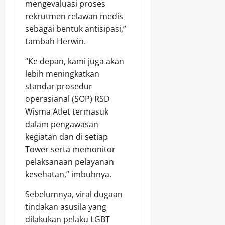
mengevaluasi proses
rekrutmen relawan medis
sebagai bentuk antisipasi,”
tambah Herwin.
“Ke depan, kami juga akan
lebih meningkatkan
standar prosedur
operasianal (SOP) RSD
Wisma Atlet termasuk
dalam pengawasan
kegiatan dan di setiap
Tower serta memonitor
pelaksanaan pelayanan
kesehatan,” imbuhnya.
Sebelumnya, viral dugaan
tindakan asusila yang
dilakukan pelaku LGBT