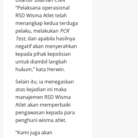
“Pelaksana operasional
RSD Wisma Atlet telah
menangkap kedua terduga
pelaku, melakukan
PCR
Test
, dan apabila hasilnya
negatif akan menyerahkan
kepada pihak kepolisian
untuk diambil langkah
hukum,” kata Herwin.
Selain itu, ia menegaskan
atas kejadian ini maka
manajemen RSD Wisma
Atlet akan memperbaiki
pengawasan kepada para
penghuni wisma atlet.
“Kami juga akan