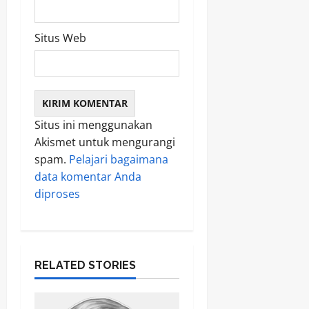
Situs Web
Situs ini menggunakan
Akismet untuk mengurangi
spam.
Pelajari bagaimana
data komentar Anda
diproses
RELATED STORIES