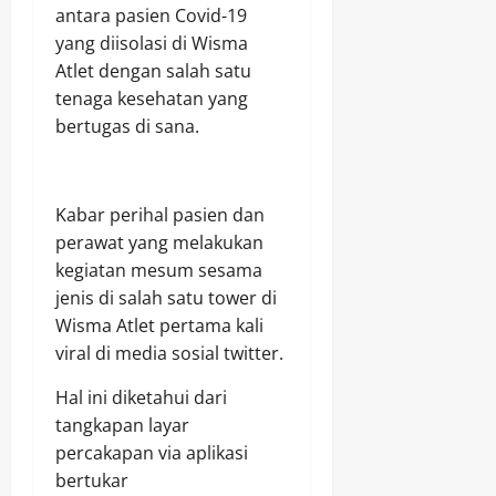
antara pasien Covid-19
yang diisolasi di Wisma
Atlet dengan salah satu
tenaga kesehatan yang
bertugas di sana.
Kabar perihal pasien dan
perawat yang melakukan
kegiatan mesum sesama
jenis di salah satu tower di
Wisma Atlet pertama kali
viral di media sosial twitter.
Hal ini diketahui dari
tangkapan layar
percakapan via aplikasi
bertukar