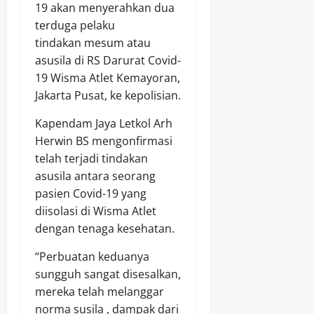
19 akan menyerahkan dua
terduga pelaku
tindakan mesum atau
asusila di RS Darurat Covid-
19 Wisma Atlet Kemayoran,
Jakarta Pusat, ke kepolisian.
Kapendam Jaya Letkol Arh
Herwin BS mengonfirmasi
telah terjadi tindakan
asusila antara seorang
pasien Covid-19 yang
diisolasi di Wisma Atlet
dengan tenaga kesehatan.
“Perbuatan keduanya
sungguh sangat disesalkan,
mereka telah melanggar
norma susila , dampak dari