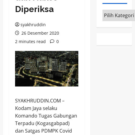
Diperiksa
Kategori
syakhruddin
26 Desember 2020
2 minutes read
0
SYAKHRUDDIN.COM –
Kodam Jaya selaku
Komando Tugas Gabungan
Terpadu (Kogasgabpad)
dan Satgas PDMPK Covid