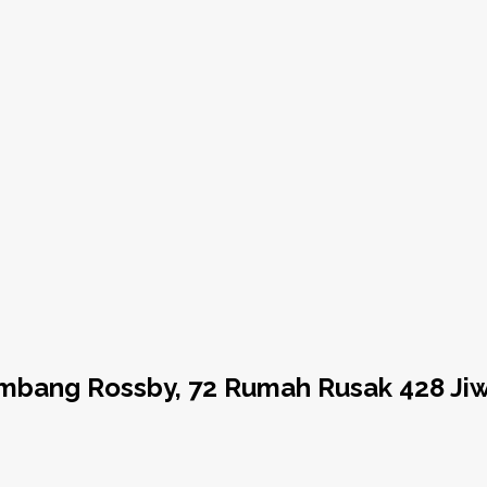
ombang Rossby, 72 Rumah Rusak 428 J