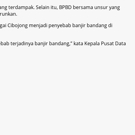
ng terdampak. Selain itu, BPBD bersama unsur yang
urunkan.
gai Cibojong menjadi penyebab banjir bandang di
bab terjadinya banjir bandang,” kata Kepala Pusat Data