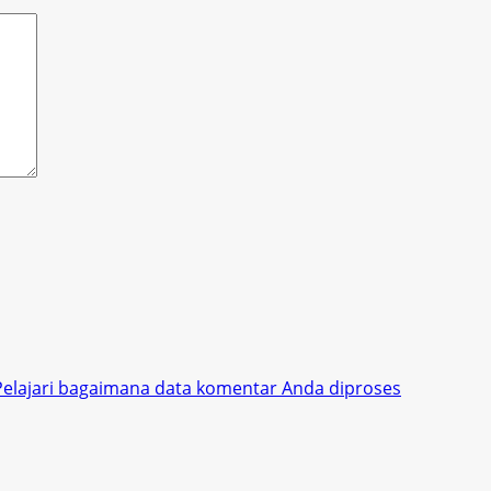
Pelajari bagaimana data komentar Anda diproses