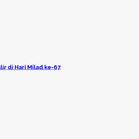
ir di Hari Milad ke-67