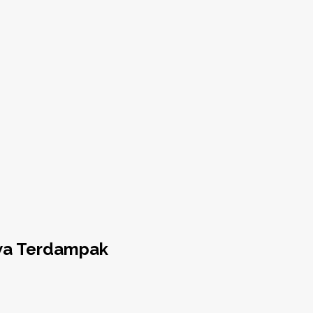
iwa Terdampak