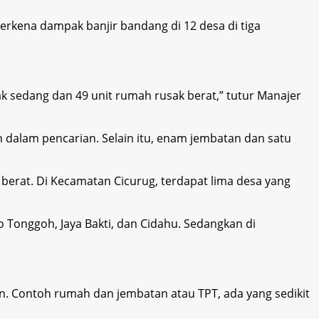
rkena dampak banjir bandang di 12 desa di tiga
sak sedang dan 49 unit rumah rusak berat,” tutur Manajer
 dalam pencarian. Selain itu, enam jembatan dan satu
 berat. Di Kecamatan Cicurug, terdapat lima desa yang
Tonggoh, Jaya Bakti, dan Cidahu. Sedangkan di
n. Contoh rumah dan jembatan atau TPT, ada yang sedikit