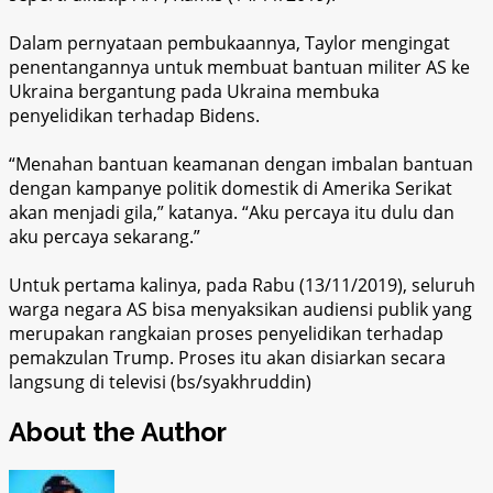
Dalam pernyataan pembukaannya, Taylor mengingat
penentangannya untuk membuat bantuan militer AS ke
Ukraina bergantung pada Ukraina membuka
penyelidikan terhadap Bidens.
“Menahan bantuan keamanan dengan imbalan bantuan
dengan kampanye politik domestik di Amerika Serikat
akan menjadi gila,” katanya. “Aku percaya itu dulu dan
aku percaya sekarang.”
Untuk pertama kalinya, pada Rabu (13/11/2019), seluruh
warga negara AS bisa menyaksikan audiensi publik yang
merupakan rangkaian proses penyelidikan terhadap
pemakzulan Trump. Proses itu akan disiarkan secara
langsung di televisi (bs/syakhruddin)
About the Author