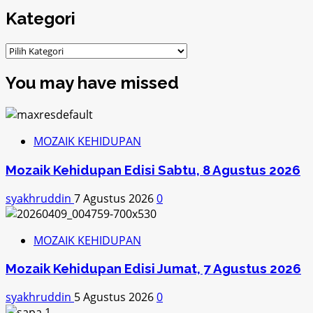
Kategori
Kategori
You may have missed
MOZAIK KEHIDUPAN
Mozaik Kehidupan Edisi Sabtu, 8 Agustus 2026
syakhruddin
7 Agustus 2026
0
MOZAIK KEHIDUPAN
Mozaik Kehidupan Edisi Jumat, 7 Agustus 2026
syakhruddin
5 Agustus 2026
0