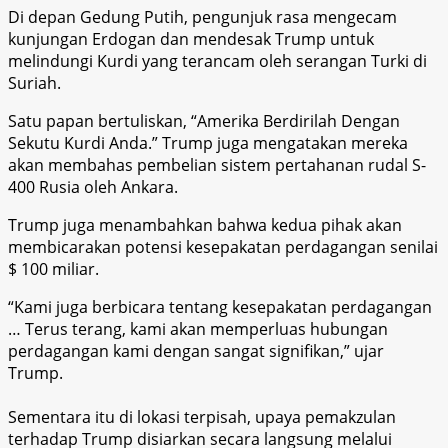
Di depan Gedung Putih, pengunjuk rasa mengecam
kunjungan Erdogan dan mendesak Trump untuk
melindungi Kurdi yang terancam oleh serangan Turki di
Suriah.
Satu papan bertuliskan, “Amerika Berdirilah Dengan
Sekutu Kurdi Anda.” Trump juga mengatakan mereka
akan membahas pembelian sistem pertahanan rudal S-
400 Rusia oleh Ankara.
Trump juga menambahkan bahwa kedua pihak akan
membicarakan potensi kesepakatan perdagangan senilai
$ 100 miliar.
“Kami juga berbicara tentang kesepakatan perdagangan
… Terus terang, kami akan memperluas hubungan
perdagangan kami dengan sangat signifikan,” ujar
Trump.
Sementara itu di lokasi terpisah, upaya pemakzulan
terhadap Trump disiarkan secara langsung melalui