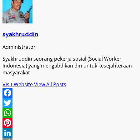
syakhruddin
Administrator
Syakhruddin seorang pekerja sosial (Social Worker
Indonesia) yang mengabdikan diri untuk kesejahteraan
masyarakat
Visit Website
View All Posts
Facebook
Twitter
WhatsApp
Pinterest