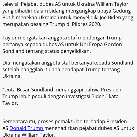
televisi. Pejabat dubes AS untuk Ukraina William Taylor
yang dihadiri dalam sidang mengungkap upaya Gedung
Putih menekan Ukraina untuk menyelidiki Joe Biden yang
merupakan pesaing Trump di Pilpres 2020.
Taylor mengatakan anggota staf mendengar Trump
bertanya kepada dubes AS untuk Uni Eropa Gordon
Sondland tentang status penyelidikan.
Dia mengatakan anggota staf bertanya kepada Sondland
setelah panggilan itu apa pendapat Trump tentang
Ukraina.
“Duta Besar Sondland menanggapi bahwa Presiden
Trump lebih peduli dengan investigasi Biden,” kata
Taylor.
Sementara itu, proses pemakzulan terhadap Presiden
AS
Donald Trump
menghadirkan pejabat dubes AS untuk
Ukraina William Taylor.