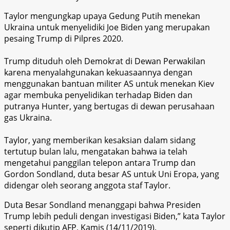
Taylor mengungkap upaya Gedung Putih menekan
Ukraina untuk menyelidiki Joe Biden yang merupakan
pesaing Trump di Pilpres 2020.
Trump dituduh oleh Demokrat di Dewan Perwakilan
karena menyalahgunakan kekuasaannya dengan
menggunakan bantuan militer AS untuk menekan Kiev
agar membuka penyelidikan terhadap Biden dan
putranya Hunter, yang bertugas di dewan perusahaan
gas Ukraina.
Taylor, yang memberikan kesaksian dalam sidang
tertutup bulan lalu, mengatakan bahwa ia telah
mengetahui panggilan telepon antara Trump dan
Gordon Sondland, duta besar AS untuk Uni Eropa, yang
didengar oleh seorang anggota staf Taylor.
Duta Besar Sondland menanggapi bahwa Presiden
Trump lebih peduli dengan investigasi Biden,” kata Taylor
seperti dikutip AFP, Kamis (14/11/2019).