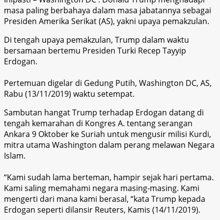
masa paling berbahaya dalam masa jabatannya sebagai
Presiden Amerika Serikat (AS), yakni upaya pemakzulan.
Di tengah upaya pemakzulan, Trump dalam waktu
bersamaan bertemu Presiden Turki Recep Tayyip
Erdogan.
Pertemuan digelar di Gedung Putih, Washington DC, AS,
Rabu (13/11/2019) waktu setempat.
Sambutan hangat Trump terhadap Erdogan datang di
tengah kemarahan di Kongres A. tentang serangan
Ankara 9 Oktober ke Suriah untuk mengusir milisi Kurdi,
mitra utama Washington dalam perang melawan Negara
Islam.
“Kami sudah lama berteman, hampir sejak hari pertama.
Kami saling memahami negara masing-masing. Kami
mengerti dari mana kami berasal, “kata Trump kepada
Erdogan seperti dilansir Reuters, Kamis (14/11/2019).