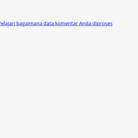
Pelajari bagaimana data komentar Anda diproses