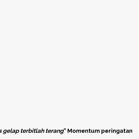
 gelap terbitlah terang
” Momentum peringatan