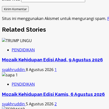
Situs ini menggunakan Akismet untuk mengurangi spam.
Related Stories
PENDIDIKAN
Mozaik Kehidupan Edisi Ahad, 9 Agustus 2026
syakhruddin
8 Agustus 2026
1
PENDIDIKAN
Mozaik Kehidupan Edisi Kamis, 6 Agustus 2026
syakhruddin
5 Agustus 2026
2