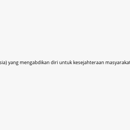
esia) yang mengabdikan diri untuk kesejahteraan masyaraka