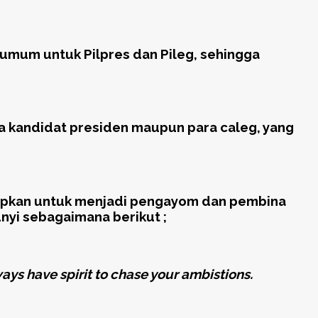
 umum untuk Pilpres dan Pileg, sehingga
a kandidat presiden maupun para caleg, yang
arapkan untuk menjadi pengayom dan pembina
nyi sebagaimana berikut ;
ways have spirit to chase your ambistions
.