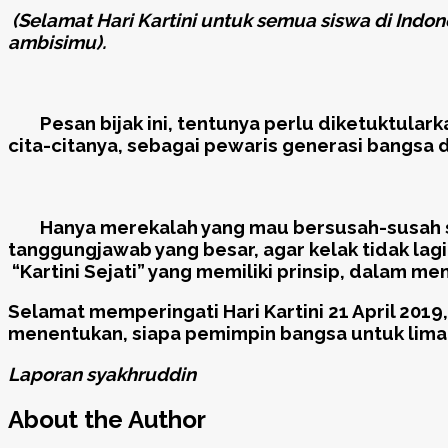
(Selamat Hari Kartini untuk semua siswa di Indon
ambisimu)
.
Pesan bijak ini, tentunya perlu diketuktulark
cita-citanya, sebagai pewaris generasi bangsa
Hanya merekalah yang mau bersusah-susah seka
tanggungjawab yang besar, agar kelak tidak lagi
“Kartini Sejati” yang memiliki prinsip, dalam 
Selamat memperingati Hari Kartini 21 April 201
menentukan, siapa pemimpin bangsa untuk lima 
Laporan syakhruddin
About the Author