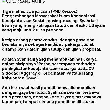
Tiga mahasiswa jurusan (PMI/Kessos)
Pengembangan Masyarakat Islam Konsentrasi
Kesejahteraan Sosial, masing-masing, Syahriani,
Irvan yang mengikuti ujian tutup dan Rezky Ulfayani
yang maju untuk ujian proposal.
Ketiga orang promovendus, dengan gaya dan
keunikannya sebagai kandidat pekerja sosial,
ditampilkan dalam ujian tutup dan ujian proposal.
Adalah Syahriani yang menampilkan hasil karya
dalam skripsinya “Peran perempuan terhadap
peningkatan kesejahteraan keluarga pada CV
Sidodadi Aggtray di Kecamatan Pattalassang
Kabupaten Gowa”.
Ada haru saat hasil penelitiannya disampaikan
dengan gaya bertutur, Syahriani seakan terbawa
arus perasaan, dengan kondisi yang disaksikan di
lapangan, tempat dimana penelitian dilakukan.