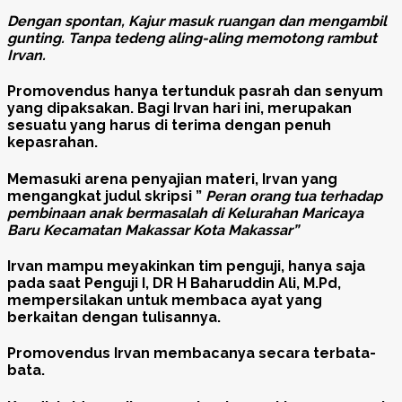
Dengan spontan, Kajur masuk ruangan dan mengambil
gunting. Tanpa tedeng aling-aling memotong rambut
Irvan.
Promovendus hanya tertunduk pasrah dan senyum
yang dipaksakan. Bagi Irvan hari ini, merupakan
sesuatu yang harus di terima dengan penuh
kepasrahan.
Memasuki arena penyajian materi, Irvan yang
mengangkat judul skripsi ”
Peran orang tua terhadap
pembinaan anak bermasalah di Kelurahan Maricaya
Baru Kecamatan Makassar Kota Makassar”
Irvan mampu meyakinkan tim penguji, hanya saja
pada saat Penguji I, DR H Baharuddin Ali, M.Pd,
mempersilakan untuk membaca ayat yang
berkaitan dengan tulisannya.
Promovendus Irvan membacanya secara terbata-
bata.