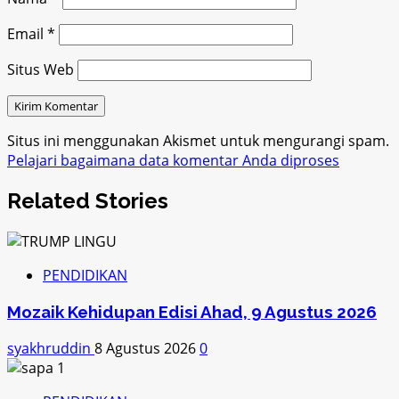
Email
*
Situs Web
Situs ini menggunakan Akismet untuk mengurangi spam.
Pelajari bagaimana data komentar Anda diproses
Related Stories
PENDIDIKAN
Mozaik Kehidupan Edisi Ahad, 9 Agustus 2026
syakhruddin
8 Agustus 2026
0