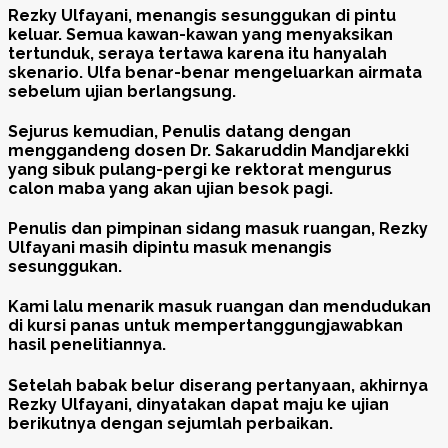
Rezky Ulfayani, menangis sesunggukan di pintu
keluar. Semua kawan-kawan yang menyaksikan
tertunduk, seraya tertawa karena itu hanyalah
skenario. Ulfa benar-benar mengeluarkan airmata
sebelum ujian berlangsung.
Sejurus kemudian, Penulis datang dengan
menggandeng dosen Dr. Sakaruddin Mandjarekki
yang sibuk pulang-pergi ke rektorat mengurus
calon maba yang akan ujian besok pagi.
Penulis dan pimpinan sidang masuk ruangan, Rezky
Ulfayani masih dipintu masuk menangis
sesunggukan.
Kami lalu menarik masuk ruangan dan mendudukan
di kursi panas untuk mempertanggungjawabkan
hasil penelitiannya.
Setelah babak belur diserang pertanyaan, akhirnya
Rezky Ulfayani, dinyatakan dapat maju ke ujian
berikutnya dengan sejumlah perbaikan.