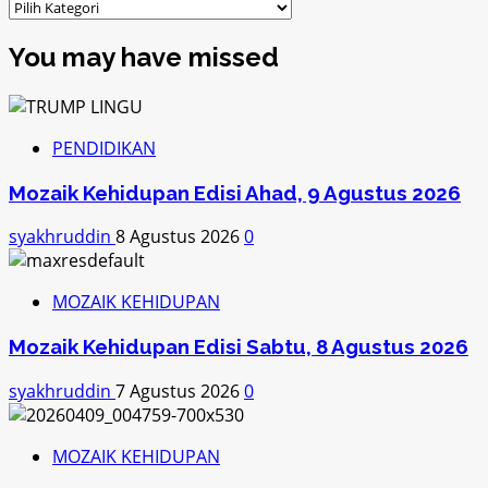
Kategori
You may have missed
PENDIDIKAN
Mozaik Kehidupan Edisi Ahad, 9 Agustus 2026
syakhruddin
8 Agustus 2026
0
MOZAIK KEHIDUPAN
Mozaik Kehidupan Edisi Sabtu, 8 Agustus 2026
syakhruddin
7 Agustus 2026
0
MOZAIK KEHIDUPAN