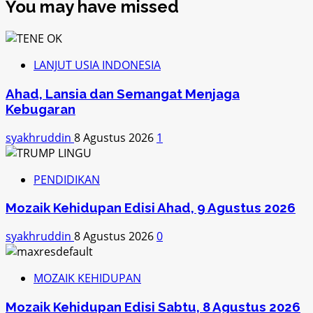
You may have missed
LANJUT USIA INDONESIA
Ahad, Lansia dan Semangat Menjaga
Kebugaran
syakhruddin
8 Agustus 2026
1
PENDIDIKAN
Mozaik Kehidupan Edisi Ahad, 9 Agustus 2026
syakhruddin
8 Agustus 2026
0
MOZAIK KEHIDUPAN
Mozaik Kehidupan Edisi Sabtu, 8 Agustus 2026