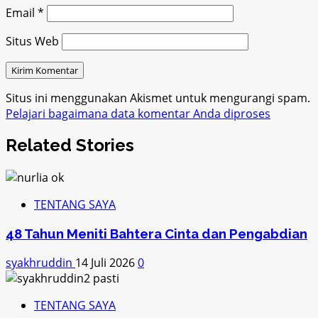
Email
*
Situs Web
Situs ini menggunakan Akismet untuk mengurangi spam.
Pelajari bagaimana data komentar Anda diproses
Related Stories
TENTANG SAYA
48 Tahun Meniti Bahtera Cinta dan Pengabdian
syakhruddin
14 Juli 2026
0
TENTANG SAYA