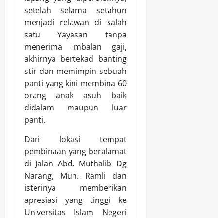
setelah selama setahun
menjadi relawan di salah
satu Yayasan tanpa
menerima imbalan gaji,
akhirnya bertekad banting
stir dan memimpin sebuah
panti yang kini membina 60
orang anak asuh baik
didalam maupun luar
panti.
Dari lokasi tempat
pembinaan yang beralamat
di Jalan Abd. Muthalib Dg
Narang, Muh. Ramli dan
isterinya memberikan
apresiasi yang tinggi ke
Universitas Islam Negeri