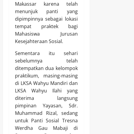
Makassar karena telah
menunjuk panti yang
dipimpinnya sebagai lokasi
tempat praktek bagi
Mahasiswa Jurusan
Kesejahteraan Sosial.
Sementara itu sehari
sebelumnya telah
ditempatkan dua kelompok
praktikum, masing-masing
di LKSA Wahyu Mandiri dan
LKSA Wahyu Ilahi yang
diterima langsung
pimpinan Yayasan, Sdr.
Muhammad Rizal, sedang
untuk Panti Sosial Tresna
Werdha Gau Mabaji di