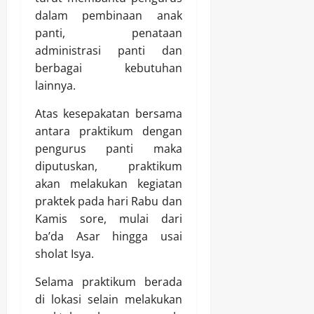
dalam pembinaan anak
panti, penataan
administrasi panti dan
berbagai kebutuhan
lainnya.
Atas kesepakatan bersama
antara praktikum dengan
pengurus panti maka
diputuskan, praktikum
akan melakukan kegiatan
praktek pada hari Rabu dan
Kamis sore, mulai dari
ba’da Asar hingga usai
sholat Isya.
Selama praktikum berada
di lokasi selain melakukan