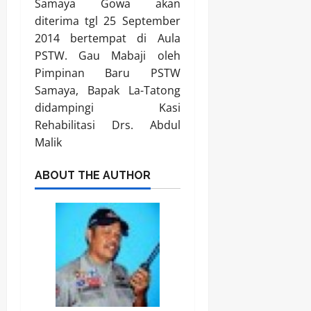
Samaya Gowa akan
diterima tgl 25 September
2014 bertempat di Aula
PSTW. Gau Mabaji oleh
Pimpinan Baru PSTW
Samaya, Bapak La-Tatong
didampingi Kasi
Rehabilitasi Drs. Abdul
Malik
ABOUT THE AUTHOR