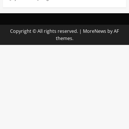
Copyright © All rights reserved.
|
MoreNews
by AF
themes.