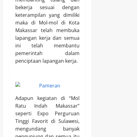
bekerja sesuai dengan
keterampilan yang dimiliki
maka di Mol-mol di Kota
Makassar telah membuka
lapangan kerja dan semua
ini telah membantu
pemerintah dalam
penciptaan lapangan kerja.
Adapun kegiatan di “Mol
Ratu Indah Makassar”
seperti Expo Perguruan
Tinggi Favorit di Sulawesi,
mengundang banyak
pengunjung dan semua itu