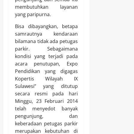
membutuhkan layanan
yang paripurna.
Bisa dibayangkan, betapa
samrautnya kendaraan
bilamana tidak ada petugas
parkir. Sebagaimana
kondisi yang terjadi pada
acara penutupan, Expo
Pendidikan yang digagas
Kopertis Wilayah IX
Sulawesi” yang ditutup
secara resmi pada hari
Minggu, 23 Februari 2014
telah menyedot banyak
pengunjung, dan
keberadaan petugas parkir
merupakan kebutuhan di