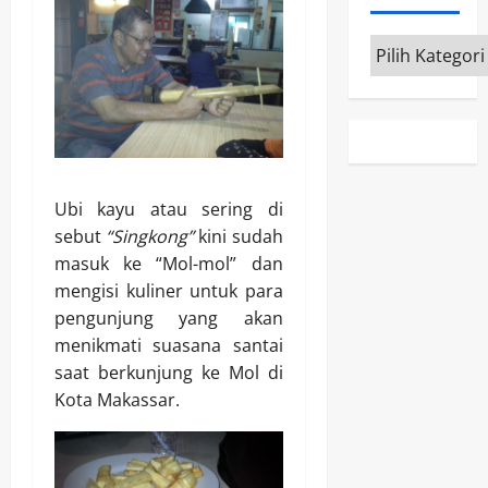
Kategori
Ubi kayu atau sering di
sebut
“Singkong”
kini sudah
masuk ke “Mol-mol” dan
mengisi kuliner untuk para
pengunjung yang akan
menikmati suasana santai
saat berkunjung ke Mol di
Kota Makassar.