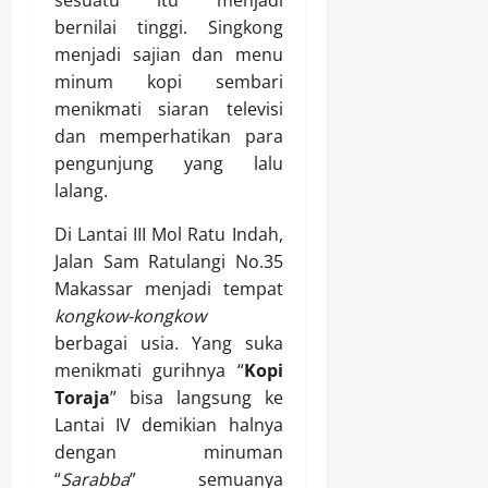
bernilai tinggi. Singkong
menjadi sajian dan menu
minum kopi sembari
menikmati siaran televisi
dan memperhatikan para
pengunjung yang lalu
lalang.
Di Lantai III Mol Ratu Indah,
Jalan Sam Ratulangi No.35
Makassar menjadi tempat
kongkow-kongkow
berbagai usia. Yang suka
menikmati gurihnya “
Kopi
Toraja
” bisa langsung ke
Lantai IV demikian halnya
dengan minuman
“
Sarabba
” semuanya