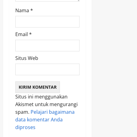
Nama
*
Email
*
Situs Web
Situs ini menggunakan
Akismet untuk mengurangi
spam.
Pelajari bagaimana
data komentar Anda
diproses