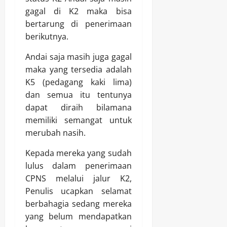
gagal di K2 maka bisa
bertarung di penerimaan
berikutnya.
Andai saja masih juga gagal
maka yang tersedia adalah
K5 (pedagang kaki lima)
dan semua itu tentunya
dapat diraih bilamana
memiliki semangat untuk
merubah nasih.
Kepada mereka yang sudah
lulus dalam penerimaan
CPNS melalui jalur K2,
Penulis ucapkan selamat
berbahagia sedang mereka
yang belum mendapatkan