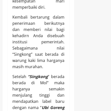
kesempatan mari
memperbaiki diri.
Kembali bertarung dalam
penerimaan berikutnya
dan memberi nilai bagi
kehadirn Anda disebuah
institusi pemerintah.
Sebagaimana nilai
“Singkong” saat berada di
warung kaki lima harganya
masih murahan.
Setelah
“Singkong
” berada
berada di Mol” maka
harganya semakin
menjulang tinggi dan
mendapatkan label baru
dengan nama “
Ubi Goreng