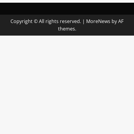
Copyright © All rights reserved.
|
MoreNews
by AF
themes.