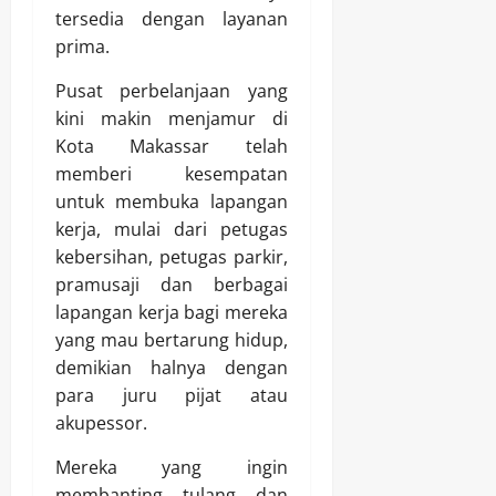
tersedia dengan layanan
prima.
Pusat perbelanjaan yang
kini makin menjamur di
Kota Makassar telah
memberi kesempatan
untuk membuka lapangan
kerja, mulai dari petugas
kebersihan, petugas parkir,
pramusaji dan berbagai
lapangan kerja bagi mereka
yang mau bertarung hidup,
demikian halnya dengan
para juru pijat atau
akupessor.
Mereka yang ingin
membanting tulang dan