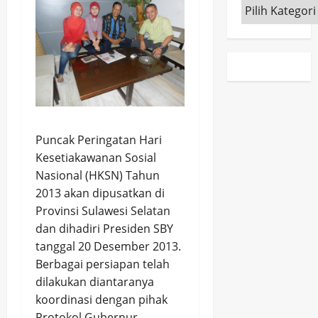
Kategori
Puncak Peringatan Hari
Kesetiakawanan Sosial
Nasional (HKSN) Tahun
2013 akan dipusatkan di
Provinsi Sulawesi Selatan
dan dihadiri Presiden SBY
tanggal 20 Desember 2013.
Berbagai persiapan telah
dilakukan diantaranya
koordinasi dengan pihak
Protokol Gubernur