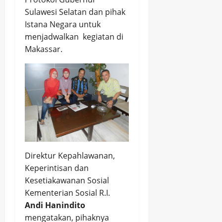
Sulawesi Selatan dan pihak
Istana Negara untuk
menjadwalkan kegiatan di
Makassar.
Direktur Kepahlawanan,
Keperintisan dan
Kesetiakawanan Sosial
Kementerian Sosial R.I.
Andi Hanindito
mengatakan, pihaknya