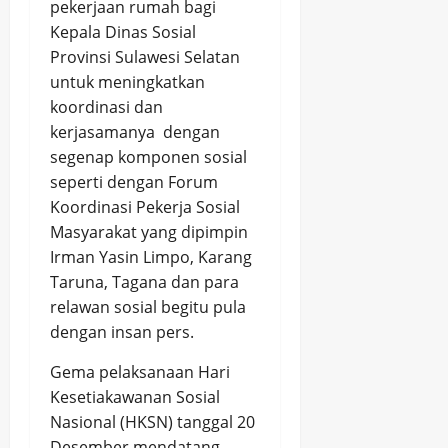
pekerjaan rumah bagi
Kepala Dinas Sosial
Provinsi Sulawesi Selatan
untuk meningkatkan
koordinasi dan
kerjasamanya dengan
segenap komponen sosial
seperti dengan Forum
Koordinasi Pekerja Sosial
Masyarakat yang dipimpin
Irman Yasin Limpo, Karang
Taruna, Tagana dan para
relawan sosial begitu pula
dengan insan pers.
Gema pelaksanaan Hari
Kesetiakawanan Sosial
Nasional (HKSN) tanggal 20
Desember mendatang