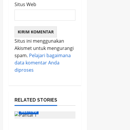
Situs Web
Situs ini menggunakan
Akismet untuk mengurangi
spam.
Pelajari bagaimana
data komentar Anda
diproses
RELATED STORIES
MEETING
Meningkatkan Peran