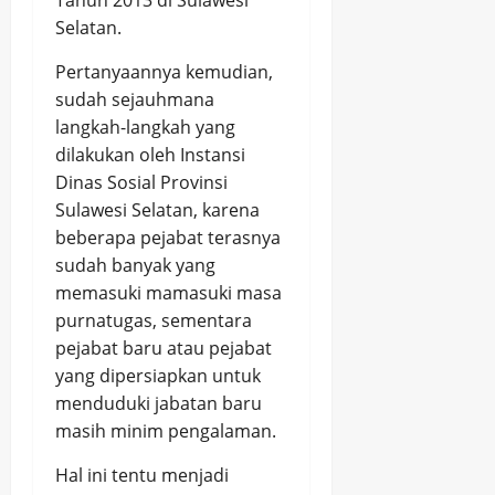
Selatan.
Pertanyaannya kemudian,
sudah sejauhmana
langkah-langkah yang
dilakukan oleh Instansi
Dinas Sosial Provinsi
Sulawesi Selatan, karena
beberapa pejabat terasnya
sudah banyak yang
memasuki mamasuki masa
purnatugas, sementara
pejabat baru atau pejabat
yang dipersiapkan untuk
menduduki jabatan baru
masih minim pengalaman.
Hal ini tentu menjadi