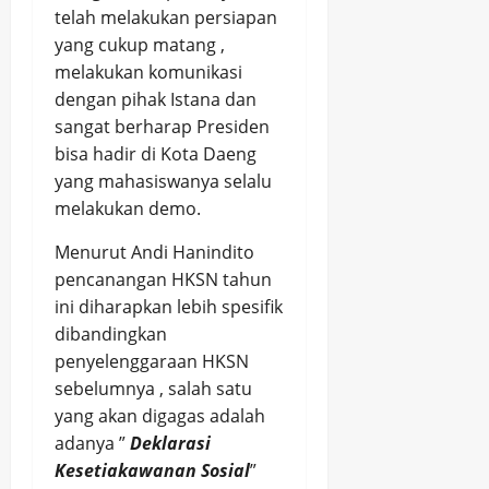
telah melakukan persiapan
yang cukup matang ,
melakukan komunikasi
dengan pihak Istana dan
sangat berharap Presiden
bisa hadir di Kota Daeng
yang mahasiswanya selalu
melakukan demo.
Menurut Andi Hanindito
pencanangan HKSN tahun
ini diharapkan lebih spesifik
dibandingkan
penyelenggaraan HKSN
sebelumnya , salah satu
yang akan digagas adalah
adanya ”
Deklarasi
Kesetiakawanan Sosial
”