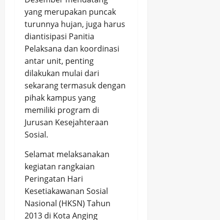
yang merupakan puncak
turunnya hujan, juga harus
diantisipasi Panitia
Pelaksana dan koordinasi
antar unit, penting
dilakukan mulai dari
sekarang termasuk dengan
pihak kampus yang
memiliki program di
Jurusan Kesejahteraan
Sosial.
Selamat melaksanakan
kegiatan rangkaian
Peringatan Hari
Kesetiakawanan Sosial
Nasional (HKSN) Tahun
2013 di Kota Anging