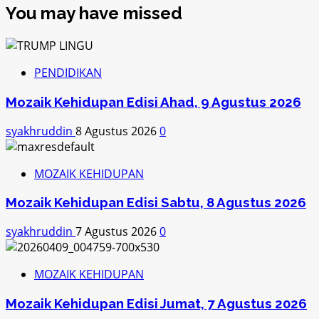
You may have missed
PENDIDIKAN
Mozaik Kehidupan Edisi Ahad, 9 Agustus 2026
syakhruddin
8 Agustus 2026
0
MOZAIK KEHIDUPAN
Mozaik Kehidupan Edisi Sabtu, 8 Agustus 2026
syakhruddin
7 Agustus 2026
0
MOZAIK KEHIDUPAN
Mozaik Kehidupan Edisi Jumat, 7 Agustus 2026