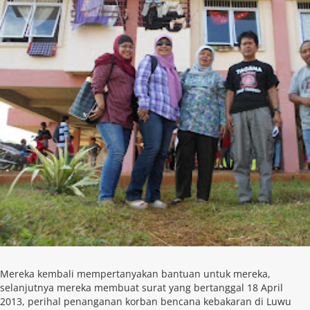
Mereka kembali mempertanyakan bantuan untuk mereka,
selanjutnya mereka membuat surat yang bertanggal 18 April
2013, perihal penanganan korban bencana kebakaran di Luwu