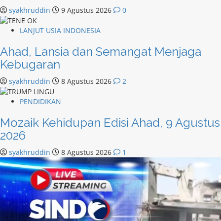
syakhruddin
9 Agustus 2026
0
LANJUT USIA INDONESIA
Ahad, Lansia dan Semangat Menjaga
Kebugaran
syakhruddin
8 Agustus 2026
2
PENDIDIKAN
Mozaik Kehidupan Edisi Ahad, 9 Agustus
2026
syakhruddin
8 Agustus 2026
1