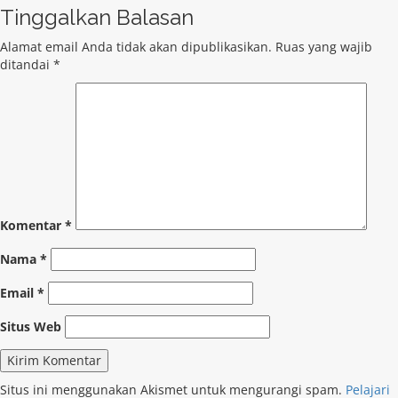
Tinggalkan Balasan
Alamat email Anda tidak akan dipublikasikan.
Ruas yang wajib
ditandai
*
Komentar
*
Nama
*
Email
*
Situs Web
Situs ini menggunakan Akismet untuk mengurangi spam.
Pelajari