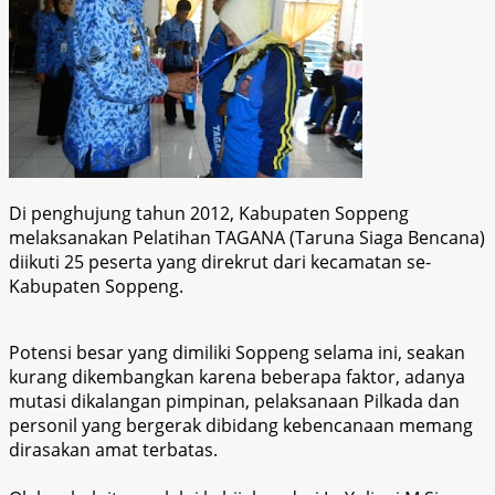
Di penghujung tahun 2012, Kabupaten Soppeng
melaksanakan Pelatihan TAGANA (Taruna Siaga Bencana)
diikuti 25 peserta yang direkrut dari kecamatan se-
Kabupaten Soppeng.
Potensi besar yang dimiliki Soppeng selama ini, seakan
kurang dikembangkan karena beberapa faktor, adanya
mutasi dikalangan pimpinan, pelaksanaan Pilkada dan
personil yang bergerak dibidang kebencanaan memang
dirasakan amat terbatas.