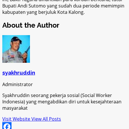
Bupati
Andi Sutomo yang sudah dua periode memimpin
kabupaten yang berjuluk Ko
ta Kalong.
About the Author
syakhruddin
Administrator
Syakhruddin seorang pekerja sosial (Social Worker
Indonesia) yang mengabdikan diri untuk kesejahteraan
masyarakat
Visit Website
View All Posts