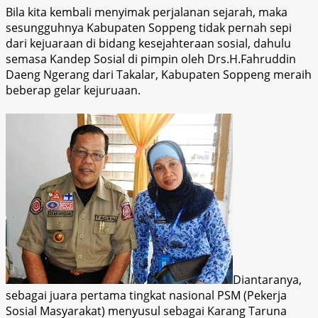
Bila kita kembali menyimak perjalanan sejarah, maka
sesungguhnya Kabupaten Soppeng tidak pernah sepi
dari kejuaraan di bidang kesejahteraan sosial, dahulu
semasa Kandep Sosial di pimpin oleh Drs.H.Fahruddin
Daeng Ngerang dari Takalar, Kabupaten Soppeng meraih
beberap gelar kejuruaan.
Diantaranya,
sebagai juara pertama tingkat nasional PSM (Pekerja
Sosial Masyarakat) menyusul sebagai Karang Taruna