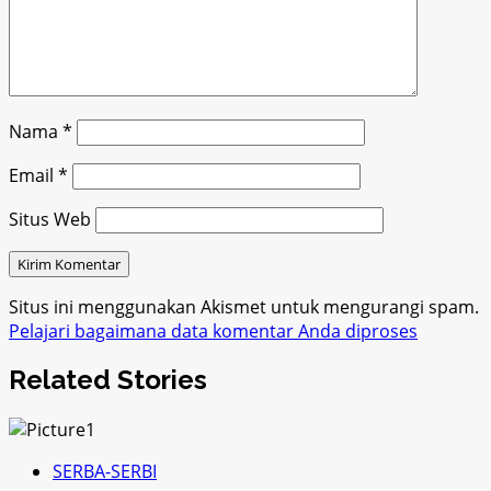
Nama
*
Email
*
Situs Web
Situs ini menggunakan Akismet untuk mengurangi spam.
Pelajari bagaimana data komentar Anda diproses
Related Stories
SERBA-SERBI