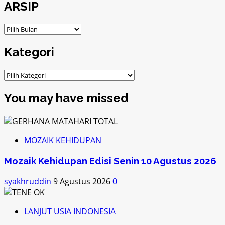
ARSIP
ARSIP
Kategori
Kategori
You may have missed
MOZAIK KEHIDUPAN
Mozaik Kehidupan Edisi Senin 10 Agustus 2026
syakhruddin
9 Agustus 2026
0
LANJUT USIA INDONESIA