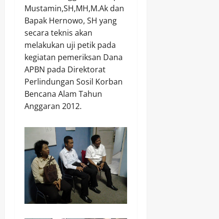
Mustamin,SH,MH,M.Ak dan
Bapak Hernowo, SH yang
secara teknis akan
melakukan uji petik pada
kegiatan pemeriksan Dana
APBN pada Direktorat
Perlindungan Sosil Korban
Bencana Alam Tahun
Anggaran 2012.