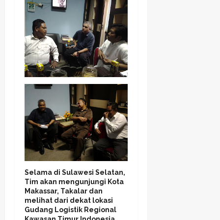
Selama di Sulawesi Selatan,
Tim akan mengunjungi Kota
Makassar, Takalar dan
melihat dari dekat lokasi
Gudang Logistik Regional
Kawasan Timur Indonesia