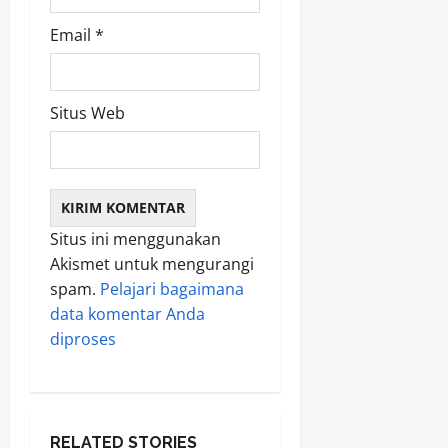
Email
*
Situs Web
Situs ini menggunakan
Akismet untuk mengurangi
spam.
Pelajari bagaimana
data komentar Anda
diproses
RELATED STORIES