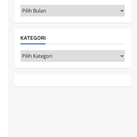
ARSIP
KATEGORI
Kategori