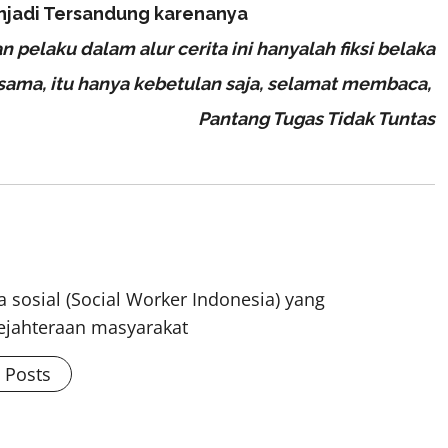
enjadi Tersandung karenanya
 pelaku dalam alur cerita ini hanyalah fiksi belaka
sama, itu hanya kebetulan saja, selamat membaca,
Pantang Tugas Tidak Tuntas
 sosial (Social Worker Indonesia) yang
ejahteraan masyarakat
l Posts