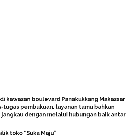
 di kawasan boulevard Panakukkang Makassar
as-tugas pembukuan, layanan tamu bahkan
 jangkau dengan melalui hubungan baik antar
lik toko “Suka Maju”