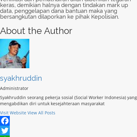
keras, demikian halnya dengan tindakan mark up
data, penggelapan dana bantuan maka yang
bersangkutan dilaporkan ke pihak Kepolisian.
About the Author
syakhruddin
Administrator
Syakhruddin seorang pekerja sosial (Social Worker Indonesia) yang
mengabdikan diri untuk kesejahteraan masyarakat
Visit Website
View All Posts
Facebook