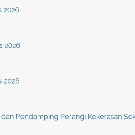
s 2026
s 2026
s 2026
 dan Pendamping Perangi Kekerasan Se