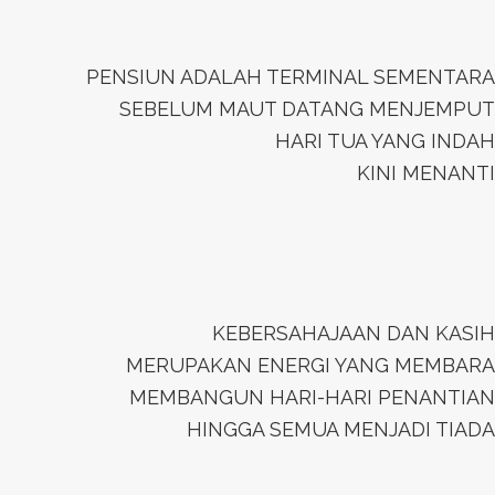
PENSIUN ADALAH TERMINAL SEMENTARA
SEBELUM MAUT DATANG MENJEMPUT
HARI TUA YANG INDAH
KINI MENANTI
KEBERSAHAJAAN DAN KASIH
MERUPAKAN ENERGI YANG MEMBARA
MEMBANGUN HARI-HARI PENANTIAN
HINGGA SEMUA MENJADI TIADA