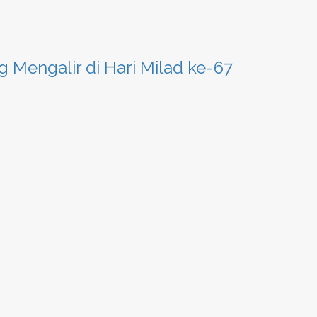
g Mengalir di Hari Milad ke-67