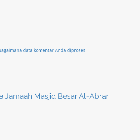
 bagaimana data komentar Anda diproses
 Jamaah Masjid Besar Al-Abrar