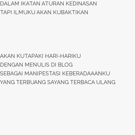
DALAM IKATAN ATURAN KEDINASAN
TAPI ILMUKU AKAN KUBAKTIKAN
AKAN KUTAPAKI HARI-HARIKU
DENGAN MENULIS DI BLOG
SEBAGAI MANIPESTASI KEBERADAAANKU
YANG TERBUANG SAYANG TERBACA ULANG