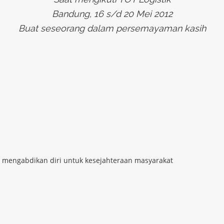
Bandung, 16 s/d 20 Mei 2012
Buat seseorang dalam persemayaman kasih
ng mengabdikan diri untuk kesejahteraan masyarakat