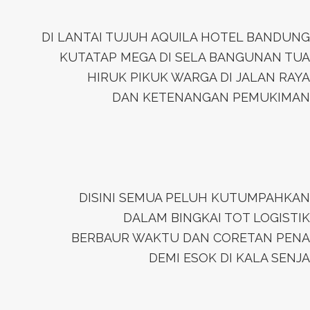
DI LANTAI TUJUH AQUILA HOTEL BANDUNG
KUTATAP MEGA DI SELA BANGUNAN TUA
HIRUK PIKUK WARGA DI JALAN RAYA
DAN KETENANGAN PEMUKIMAN
DISINI SEMUA PELUH KUTUMPAHKAN
DALAM BINGKAI TOT LOGISTIK
BERBAUR WAKTU DAN CORETAN PENA
DEMI ESOK DI KALA SENJA