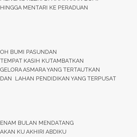
HINGGA MENTARI KE PERADUAN
OH BUMI PASUNDAN
TEMPAT KASIH KUTAMBATKAN
GELORA ASMARA YANG TERTAUTKAN
DAN LAHAN PENDIDIKAN YANG TERPUSAT
ENAM BULAN MENDATANG
AKAN KU AKHIRI ABDIKU