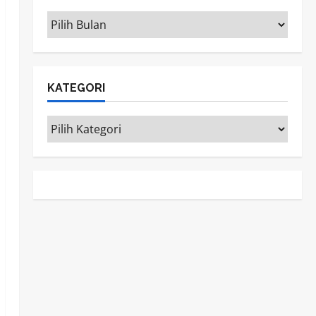
ARSIP
KATEGORI
Kategori