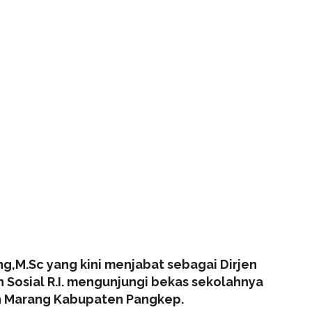
,M.Sc yang kini menjabat sebagai Dirjen
 Sosial R.I. mengunjungi bekas sekolahnya
an Marang Kabupaten Pangkep.