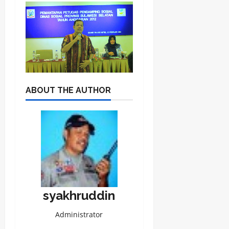
ABOUT THE AUTHOR
syakhruddin
Administrator