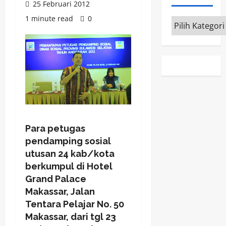
25 Februari 2012
1 minute read
0
Kategori
Para petugas
pendamping sosial
utusan 24 kab/kota
berkumpul di Hotel
Grand Palace
Makassar, Jalan
Tentara Pelajar No. 50
Makassar, dari tgl 23