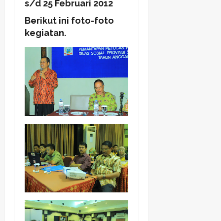
s/d 25 Februari 2012
Berikut ini foto-foto
kegiatan.