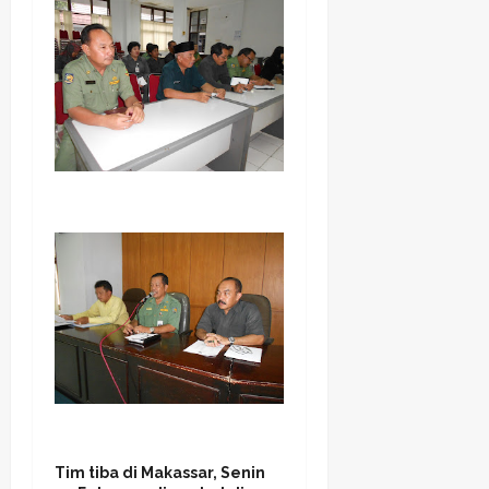
Tim tiba di Makassar, Senin