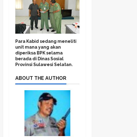
Para Kabid sedang meneliti
unit mana yang akan
diperiksa BPK selama
berada di Dinas Sosial
Provinsi Sulawesi Selatan.
ABOUT THE AUTHOR