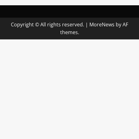
Copyright © All rights reserved.
|
MoreNews
by AF
themes.