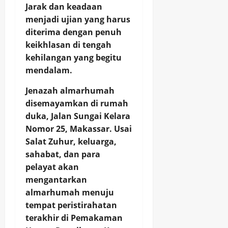
Jarak dan keadaan
menjadi ujian yang harus
diterima dengan penuh
keikhlasan di tengah
kehilangan yang begitu
mendalam.
Jenazah almarhumah
disemayamkan di rumah
duka, Jalan Sungai Kelara
Nomor 25, Makassar. Usai
Salat Zuhur, keluarga,
sahabat, dan para
pelayat akan
mengantarkan
almarhumah menuju
tempat peristirahatan
terakhir di Pemakaman