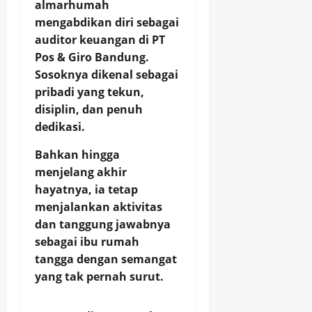
almarhumah
mengabdikan diri sebagai
auditor keuangan di PT
Pos & Giro Bandung.
Sosoknya dikenal sebagai
pribadi yang tekun,
disiplin, dan penuh
dedikasi.
Bahkan hingga
menjelang akhir
hayatnya, ia tetap
menjalankan aktivitas
dan tanggung jawabnya
sebagai ibu rumah
tangga dengan semangat
yang tak pernah surut.