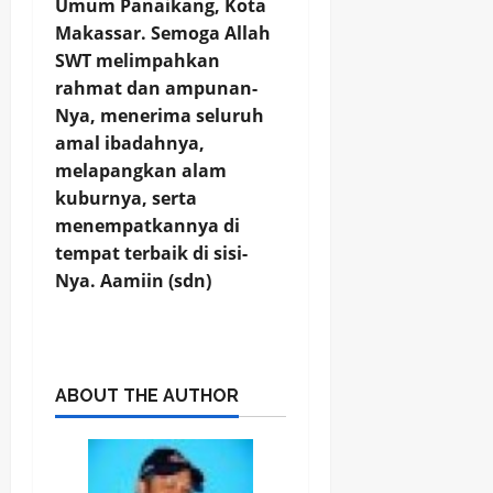
Umum Panaikang, Kota
Makassar. Semoga Allah
SWT melimpahkan
rahmat dan ampunan-
Nya, menerima seluruh
amal ibadahnya,
melapangkan alam
kuburnya, serta
menempatkannya di
tempat terbaik di sisi-
Nya. Aamiin (sdn)
ABOUT THE AUTHOR