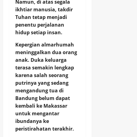
Namun, di atas segala
ikhtiar manusia, takdir
Tuhan tetap menjadi
penentu perjalanan
hidup setiap insan.
Kepergian almarhumah
meninggalkan dua orang
anak. Duka keluarga
terasa semakin lengkap
karena salah seorang
putrinya yang sedang
mengandung tua di
Bandung belum dapat
kembali ke Makassar
untuk mengantar
ibundanya ke
peristirahatan terakhir.