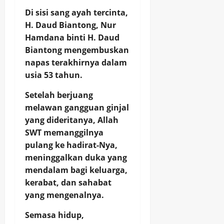
Di sisi sang ayah tercinta,
H. Daud Biantong, Nur
Hamdana binti H. Daud
Biantong mengembuskan
napas terakhirnya dalam
usia 53 tahun.
Setelah berjuang
melawan gangguan ginjal
yang dideritanya, Allah
SWT memanggilnya
pulang ke hadirat-Nya,
meninggalkan duka yang
mendalam bagi keluarga,
kerabat, dan sahabat
yang mengenalnya.
Semasa hidup,