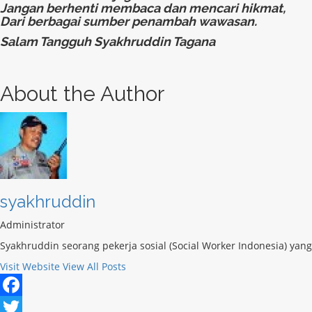
Jangan berhenti membaca dan mencari hikmat,
Dari berbagai sumber penambah wawasan.
Salam Tangguh Syakhruddin Tagana
About the Author
syakhruddin
Administrator
Syakhruddin seorang pekerja sosial (Social Worker Indonesia) ya
Visit Website
View All Posts
Facebook