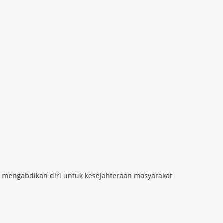
ng mengabdikan diri untuk kesejahteraan masyarakat