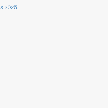
us 2026