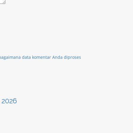
 bagaimana data komentar Anda diproses
 2026