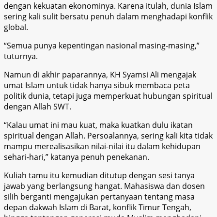
dengan kekuatan ekonominya. Karena itulah, dunia Islam
sering kali sulit bersatu penuh dalam menghadapi konflik
global.
“Semua punya kepentingan nasional masing-masing,”
tuturnya.
Namun di akhir paparannya, KH Syamsi Ali mengajak
umat Islam untuk tidak hanya sibuk membaca peta
politik dunia, tetapi juga memperkuat hubungan spiritual
dengan Allah SWT.
“Kalau umat ini mau kuat, maka kuatkan dulu ikatan
spiritual dengan Allah. Persoalannya, sering kali kita tidak
mampu merealisasikan nilai-nilai itu dalam kehidupan
sehari-hari,” katanya penuh penekanan.
Kuliah tamu itu kemudian ditutup dengan sesi tanya
jawab yang berlangsung hangat. Mahasiswa dan dosen
silih berganti mengajukan pertanyaan tentang masa
depan dakwah Islam di Barat, konflik Timur Tengah,