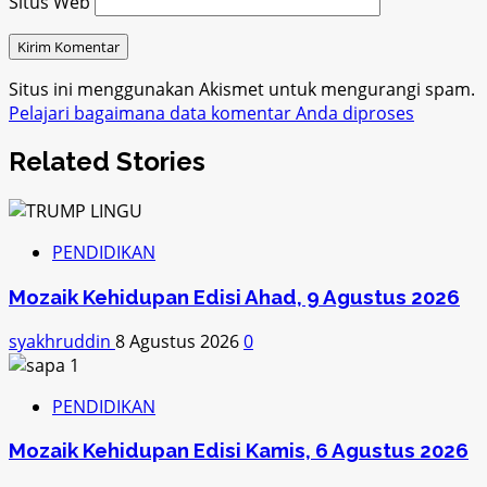
Situs Web
Situs ini menggunakan Akismet untuk mengurangi spam.
Pelajari bagaimana data komentar Anda diproses
Related Stories
PENDIDIKAN
Mozaik Kehidupan Edisi Ahad, 9 Agustus 2026
syakhruddin
8 Agustus 2026
0
PENDIDIKAN
Mozaik Kehidupan Edisi Kamis, 6 Agustus 2026