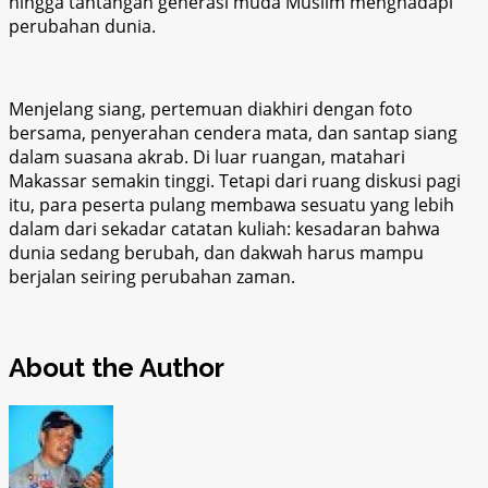
hingga tantangan generasi muda Muslim menghadapi
perubahan dunia.
Menjelang siang, pertemuan diakhiri dengan foto
bersama, penyerahan cendera mata, dan santap siang
dalam suasana akrab. Di luar ruangan, matahari
Makassar semakin tinggi. Tetapi dari ruang diskusi pagi
itu, para peserta pulang membawa sesuatu yang lebih
dalam dari sekadar catatan kuliah: kesadaran bahwa
dunia sedang berubah, dan dakwah harus mampu
berjalan seiring perubahan zaman.
About the Author