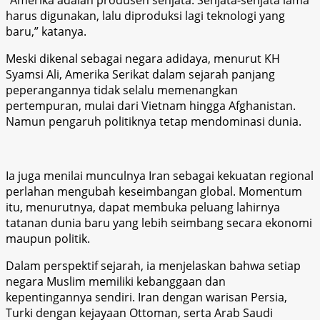
harus digunakan, lalu diproduksi lagi teknologi yang
baru,” katanya.
Meski dikenal sebagai negara adidaya, menurut KH
Syamsi Ali, Amerika Serikat dalam sejarah panjang
peperangannya tidak selalu memenangkan
pertempuran, mulai dari Vietnam hingga Afghanistan.
Namun pengaruh politiknya tetap mendominasi dunia.
Ia juga menilai munculnya Iran sebagai kekuatan regional
perlahan mengubah keseimbangan global. Momentum
itu, menurutnya, dapat membuka peluang lahirnya
tatanan dunia baru yang lebih seimbang secara ekonomi
maupun politik.
Dalam perspektif sejarah, ia menjelaskan bahwa setiap
negara Muslim memiliki kebanggaan dan
kepentingannya sendiri. Iran dengan warisan Persia,
Turki dengan kejayaan Ottoman, serta Arab Saudi