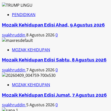
PENDIDIKAN
Mozaik Kehidupan Edisi Ahad, 9 Agustus 2026
syakhruddin
8 Agustus 2026
0
MOZAIK KEHIDUPAN
Mozaik Kehidupan Edisi Sabtu, 8 Agustus 2026
syakhruddin
7 Agustus 2026
0
MOZAIK KEHIDUPAN
Mozaik Kehidupan Edisi Jumat, 7 Agustus 2026
syakhruddin
5 Agustus 2026
0