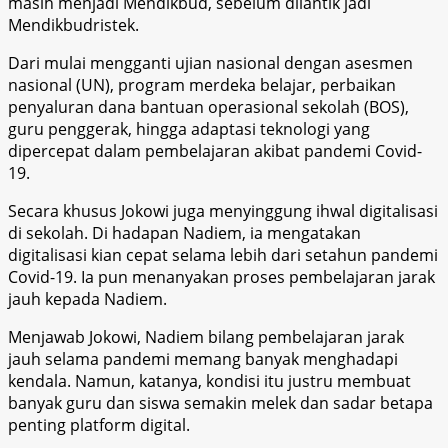
masih menjadi Mendikbud, sebelum dilantik jadi
Mendikbudristek.
Dari mulai mengganti ujian nasional dengan asesmen
nasional (UN), program merdeka belajar, perbaikan
penyaluran dana bantuan operasional sekolah (BOS),
guru penggerak, hingga adaptasi teknologi yang
dipercepat dalam pembelajaran akibat pandemi Covid-
19.
Secara khusus Jokowi juga menyinggung ihwal digitalisasi
di sekolah. Di hadapan Nadiem, ia mengatakan
digitalisasi kian cepat selama lebih dari setahun pandemi
Covid-19. Ia pun menanyakan proses pembelajaran jarak
jauh kepada Nadiem.
Menjawab Jokowi, Nadiem bilang pembelajaran jarak
jauh selama pandemi memang banyak menghadapi
kendala. Namun, katanya, kondisi itu justru membuat
banyak guru dan siswa semakin melek dan sadar betapa
penting platform digital.