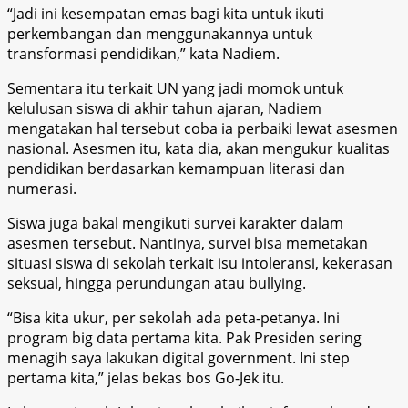
“Jadi ini kesempatan emas bagi kita untuk ikuti
perkembangan dan menggunakannya untuk
transformasi pendidikan,” kata Nadiem.
Sementara itu terkait UN yang jadi momok untuk
kelulusan siswa di akhir tahun ajaran, Nadiem
mengatakan hal tersebut coba ia perbaiki lewat asesmen
nasional. Asesmen itu, kata dia, akan mengukur kualitas
pendidikan berdasarkan kemampuan literasi dan
numerasi.
Siswa juga bakal mengikuti survei karakter dalam
asesmen tersebut. Nantinya, survei bisa memetakan
situasi siswa di sekolah terkait isu intoleransi, kekerasan
seksual, hingga perundungan atau bullying.
“Bisa kita ukur, per sekolah ada peta-petanya. Ini
program big data pertama kita. Pak Presiden sering
menagih saya lakukan digital government. Ini step
pertama kita,” jelas bekas bos Go-Jek itu.