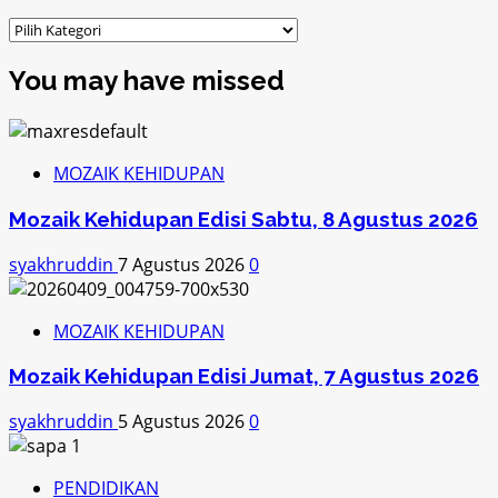
Kategori
You may have missed
MOZAIK KEHIDUPAN
Mozaik Kehidupan Edisi Sabtu, 8 Agustus 2026
syakhruddin
7 Agustus 2026
0
MOZAIK KEHIDUPAN
Mozaik Kehidupan Edisi Jumat, 7 Agustus 2026
syakhruddin
5 Agustus 2026
0
PENDIDIKAN