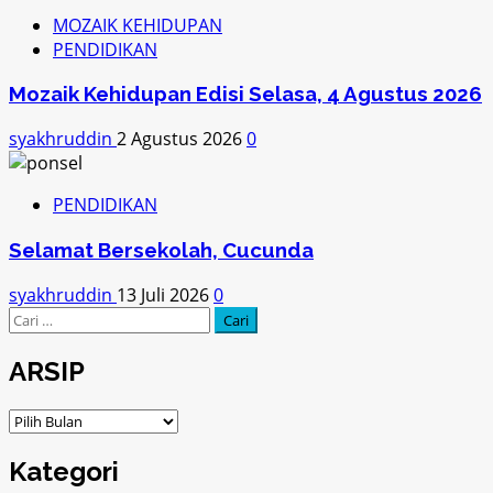
MOZAIK KEHIDUPAN
PENDIDIKAN
Mozaik Kehidupan Edisi Selasa, 4 Agustus 2026
syakhruddin
2 Agustus 2026
0
PENDIDIKAN
Selamat Bersekolah, Cucunda
syakhruddin
13 Juli 2026
0
Cari
untuk:
ARSIP
ARSIP
Kategori