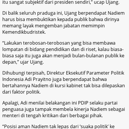
itu sangat subjektif dari presiden sendiri,” ucap Ujang.
Di balik seluruh praduga ini, Ujang berpendapat Nadiem
harus bisa membuktikan kepada publik bahwa dirinya
memang layak mengemban jabatan memimpin
Kemendikbudristek.
“Lakukan terobosan-terobosan yang bisa membawa
lompatan di bidang pendidikan dan di riset, kalau biasa-
biasa saja itu juga akan menjadi bulan-bulanan publik ke
depan,” ujar Ujang.
Dihubungi terpisah, Direktur Eksekutif Parameter Politik
Indonesia Adi Prayitno juga berpendapat bahwa
bertahannya Nadiem di kursi kabinet tak bisa dilepaskan
dari faktor politik.
Apalagi, Adi menilai belakangan ini PDIP selaku partai
penguasa juga tampak membela kinerja Nadiem sebagai
menteri di tengah kritikan dari berbagai pihak.
“Posisi aman Nadiem tak lepas dari ‘suaka politik’ ke