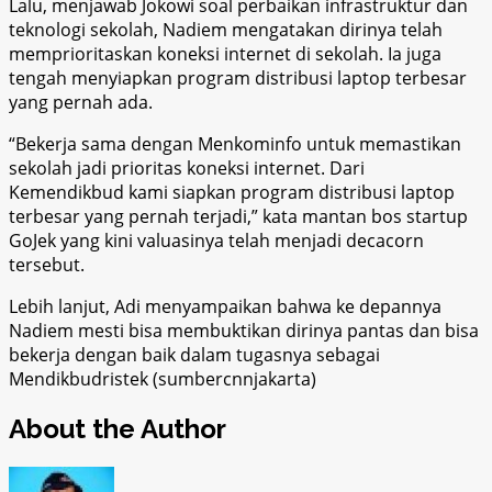
Lalu, menjawab Jokowi soal perbaikan infrastruktur dan
teknologi sekolah, Nadiem mengatakan dirinya telah
memprioritaskan koneksi internet di sekolah. Ia juga
tengah menyiapkan program distribusi laptop terbesar
yang pernah ada.
“Bekerja sama dengan Menkominfo untuk memastikan
sekolah jadi prioritas koneksi internet. Dari
Kemendikbud kami siapkan program distribusi laptop
terbesar yang pernah terjadi,” kata mantan bos startup
GoJek yang kini valuasinya telah menjadi decacorn
tersebut.
Lebih lanjut, Adi menyampaikan bahwa ke depannya
Nadiem mesti bisa membuktikan dirinya pantas dan bisa
bekerja dengan baik dalam tugasnya sebagai
Mendikbudristek (sumbercnnjakarta)
About the Author