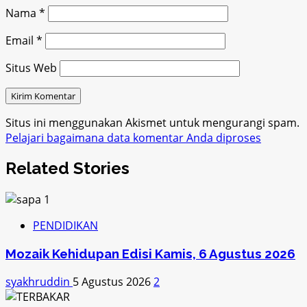
Nama
*
Email
*
Situs Web
Situs ini menggunakan Akismet untuk mengurangi spam.
Pelajari bagaimana data komentar Anda diproses
Related Stories
PENDIDIKAN
Mozaik Kehidupan Edisi Kamis, 6 Agustus 2026
syakhruddin
5 Agustus 2026
2