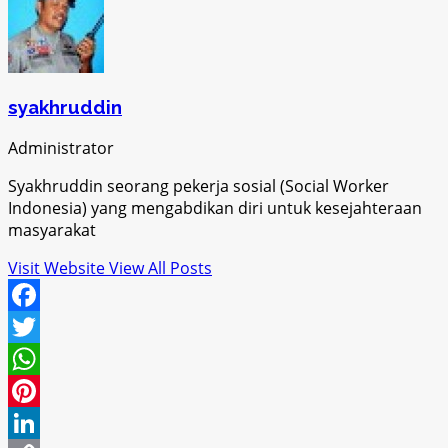
syakhruddin
Administrator
Syakhruddin seorang pekerja sosial (Social Worker
Indonesia) yang mengabdikan diri untuk kesejahteraan
masyarakat
Visit Website
View All Posts
Facebook
Twitter
WhatsApp
Pinterest