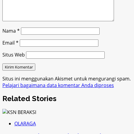
Nama
*
Email
*
Situs Web
Situs ini menggunakan Akismet untuk mengurangi spam.
Pelajari bagaimana data komentar Anda diproses
Related Stories
OLARAGA