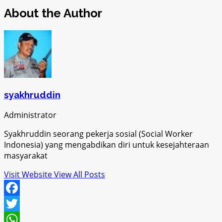
About the Author
syakhruddin
Administrator
Syakhruddin seorang pekerja sosial (Social Worker
Indonesia) yang mengabdikan diri untuk kesejahteraan
masyarakat
Visit Website
View All Posts
Facebook
Twitter