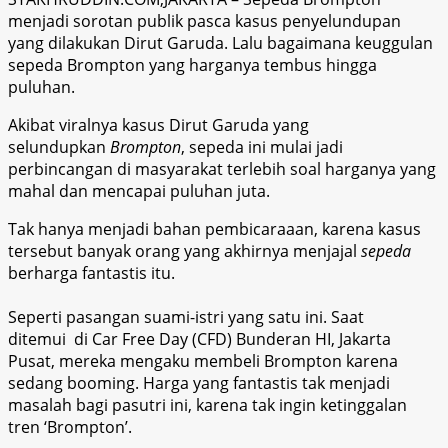
menjadi sorotan publik pasca kasus penyelundupan
yang dilakukan Dirut Garuda. Lalu bagaimana keuggulan
sepeda Brompton yang harganya tembus hingga
puluhan.
Akibat viralnya kasus Dirut Garuda yang
selundupkan
Brompton
, sepeda ini mulai jadi
perbincangan di masyarakat terlebih soal harganya yang
mahal dan mencapai puluhan juta.
Tak hanya menjadi bahan pembicaraaan, karena kasus
tersebut banyak orang yang akhirnya menjajal
sepeda
berharga fantastis itu.
Seperti pasangan suami-istri yang satu ini. Saat
ditemui di Car Free Day (CFD) Bunderan HI, Jakarta
Pusat, mereka mengaku membeli Brompton karena
sedang booming. Harga yang fantastis tak menjadi
masalah bagi pasutri ini, karena tak ingin ketinggalan
tren ‘Brompton’.