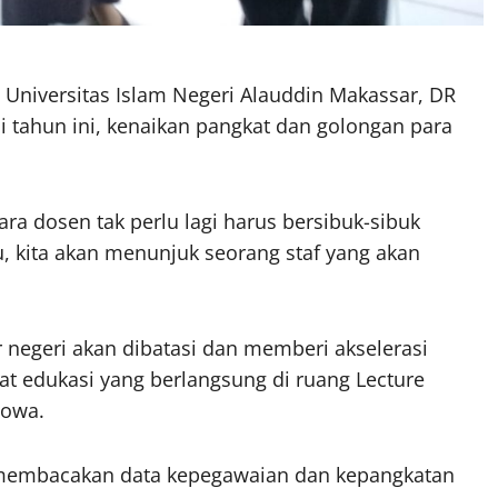
Universitas Islam Negeri Alauddin Makassar, DR
tahun ini, kenaikan pangkat dan golongan para
ara dosen tak perlu lagi harus bersibuk-sibuk
, kita akan menunjuk seorang staf yang akan
ar negeri akan dibatasi dan memberi akselerasi
at edukasi yang berlangsung di ruang Lecture
Gowa.
 membacakan data kepegawaian dan kepangkatan