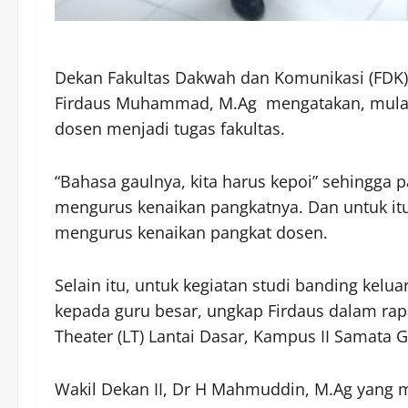
Dekan Fakultas Dakwah dan Komunikasi (FDK) 
Firdaus Muhammad, M.Ag mengatakan, mulai 
dosen menjadi tugas fakultas.
“Bahasa gaulnya, kita harus kepoi” sehingga p
mengurus kenaikan pangkatnya. Dan untuk itu
mengurus kenaikan pangkat dosen.
Selain itu, untuk kegiatan studi banding kelu
kepada guru besar, ungkap Firdaus dalam rap
Theater (LT) Lantai Dasar, Kampus II Samata 
Wakil Dekan II, Dr H Mahmuddin, M.Ag yang