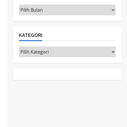
ARSIP
KATEGORI
Kategori