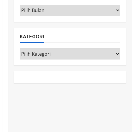
ARSIP
KATEGORI
Kategori