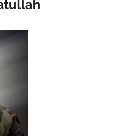
tullah