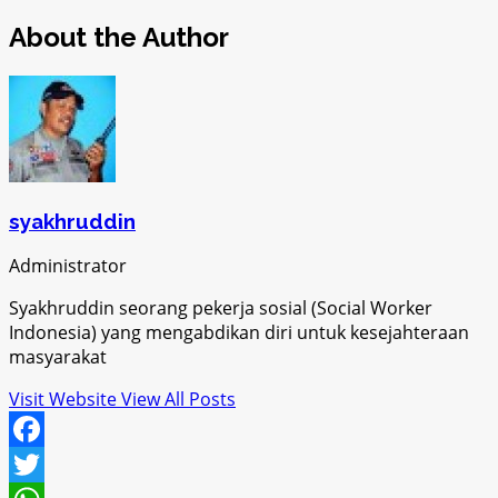
About the Author
syakhruddin
Administrator
Syakhruddin seorang pekerja sosial (Social Worker
Indonesia) yang mengabdikan diri untuk kesejahteraan
masyarakat
Visit Website
View All Posts
Facebook