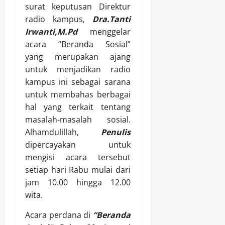
surat keputusan Direktur
radio kampus,
Dra.Tanti
Irwanti,M.Pd
menggelar
acara “Beranda Sosial”
yang merupakan ajang
untuk menjadikan radio
kampus ini sebagai sarana
untuk membahas berbagai
hal yang terkait tentang
masalah-masalah sosial.
Alhamdulillah,
Penulis
dipercayakan untuk
mengisi acara tersebut
setiap hari Rabu mulai dari
jam 10.00 hingga 12.00
wita.
Acara perdana di
“Beranda