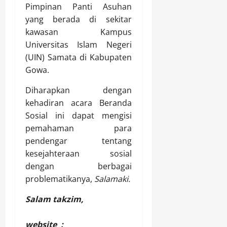
Pimpinan Panti Asuhan
yang berada di sekitar
kawasan Kampus
Universitas Islam Negeri
(UIN) Samata di Kabupaten
Gowa.
Diharapkan dengan
kehadiran acara Beranda
Sosial ini dapat mengisi
pemahaman para
pendengar tentang
kesejahteraan sosial
dengan berbagai
problematikanya,
Salamaki.
Salam takzim,
website :