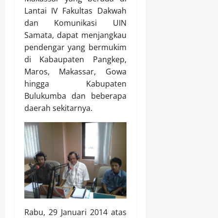
Lantai IV Fakultas Dakwah
dan Komunikasi UIN
Samata, dapat menjangkau
pendengar yang bermukim
di Kabaupaten Pangkep,
Maros, Makassar, Gowa
hingga Kabupaten
Bulukumba dan beberapa
daerah sekitarnya.
Rabu, 29 Januari 2014 atas