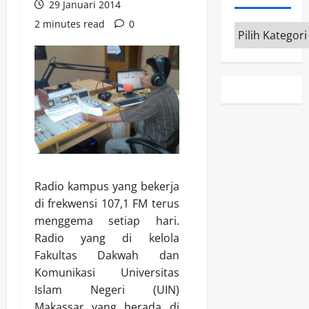
29 Januari 2014
2 minutes read
0
Kategori
Radio kampus yang bekerja
di frekwensi 107,1 FM terus
menggema setiap hari.
Radio yang di kelola
Fakultas Dakwah dan
Komunikasi Universitas
Islam Negeri (UIN)
Makassar yang berada di