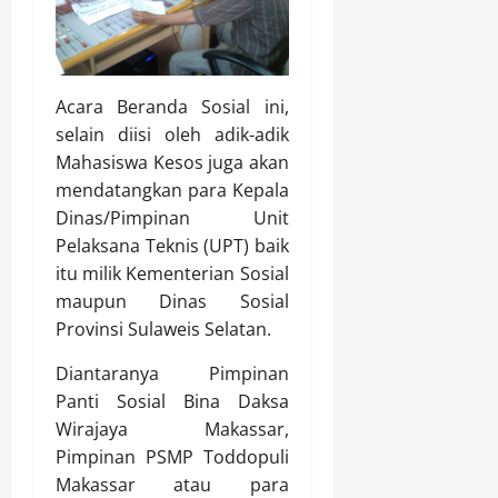
Acara Beranda Sosial ini,
selain diisi oleh adik-adik
Mahasiswa Kesos juga akan
mendatangkan para Kepala
Dinas/Pimpinan Unit
Pelaksana Teknis (UPT) baik
itu milik Kementerian Sosial
maupun Dinas Sosial
Provinsi Sulaweis Selatan.
Diantaranya Pimpinan
Panti Sosial Bina Daksa
Wirajaya Makassar,
Pimpinan PSMP Toddopuli
Makassar atau para