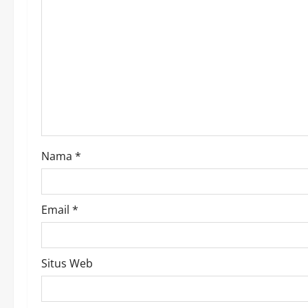
Nama
*
Email
*
Situs Web