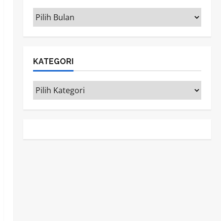
ARSIP
KATEGORI
Kategori