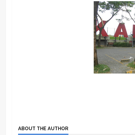
ABOUT THE AUTHOR