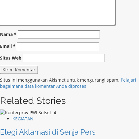
Nama
*
Email
*
Situs Web
Situs ini menggunakan Akismet untuk mengurangi spam.
Pelajari
bagaimana data komentar Anda diproses
Related Stories
KEGIATAN
Elegi Aklamasi di Senja Pers