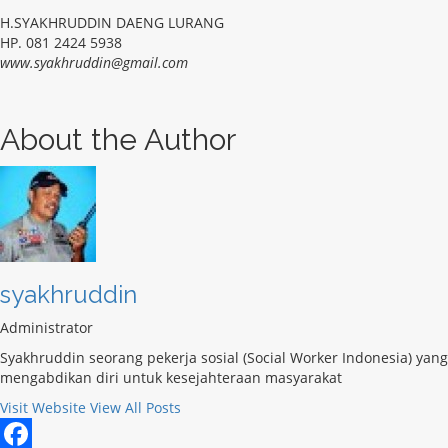
H.SYAKHRUDDIN DAENG LURANG
HP. 081 2424 5938
www.syakhruddin@gmail.com
About the Author
syakhruddin
Administrator
Syakhruddin seorang pekerja sosial (Social Worker Indonesia) yang
mengabdikan diri untuk kesejahteraan masyarakat
Visit Website
View All Posts