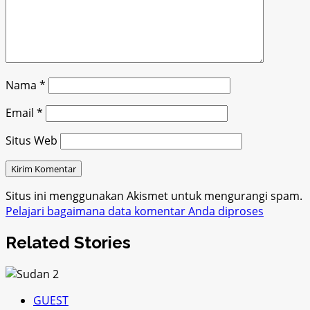
Nama
*
Email
*
Situs Web
Situs ini menggunakan Akismet untuk mengurangi spam.
Pelajari bagaimana data komentar Anda diproses
Related Stories
GUEST