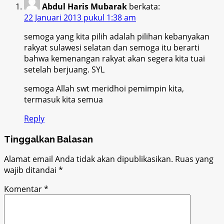
Abdul Haris Mubarak
berkata:
22 Januari 2013 pukul 1:38 am
semoga yang kita pilih adalah pilihan kebanyakan
rakyat sulawesi selatan dan semoga itu berarti
bahwa kemenangan rakyat akan segera kita tuai
setelah berjuang. SYL
semoga Allah swt meridhoi pemimpin kita,
termasuk kita semua
Reply
Tinggalkan Balasan
Alamat email Anda tidak akan dipublikasikan.
Ruas yang
wajib ditandai
*
Komentar
*