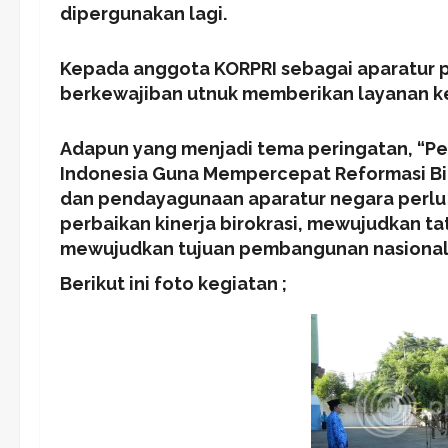
dipergunakan lagi.
Kepada anggota KORPRI sebagai aparatur 
berkewajiban utnuk memberikan layanan k
Adapun yang menjadi tema peringatan, “P
Indonesia Guna Mempercepat Reformasi Biro
dan pendayagunaan aparatur negara perlu 
perbaikan kinerja birokrasi, mewujudkan t
mewujudkan tujuan pembangunan nasional
Berikut ini foto kegiatan ;