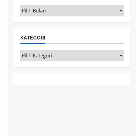
ARSIP
KATEGORI
Kategori