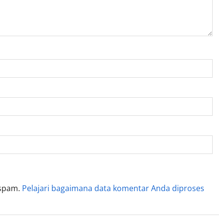
 spam.
Pelajari bagaimana data komentar Anda diproses