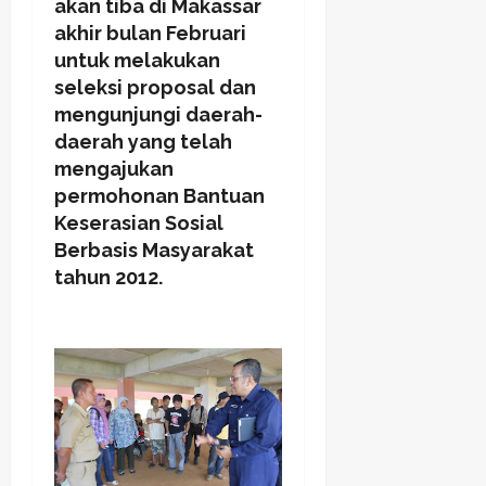
akan tiba di Makassar
akhir bulan Februari
untuk melakukan
seleksi proposal dan
mengunjungi daerah-
daerah yang telah
mengajukan
permohonan Bantuan
Keserasian Sosial
Berbasis Masyarakat
tahun 2012.