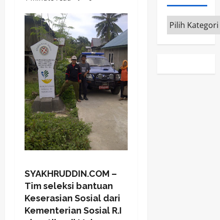
Kategori
SYAKHRUDDIN.COM –
Tim seleksi bantuan
Keserasian Sosial dari
Kementerian Sosial R.I