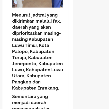
Menurut jadwal yang
dikirimkan melalui fax,
daerah yang akan
diprioritaskan masing-
masing Kabupaten
Luwu Timur, Kota
Palopo, Kabupaten
Toraja, Kabupaten
Jeneponto, Kabupaten
Luwu, Kabupaten Luwu
Utara, Kabupaten
Pangkep dan
Kabupaten Enrekang.
Sementara yang
menjadi daerah
penyanggah atau