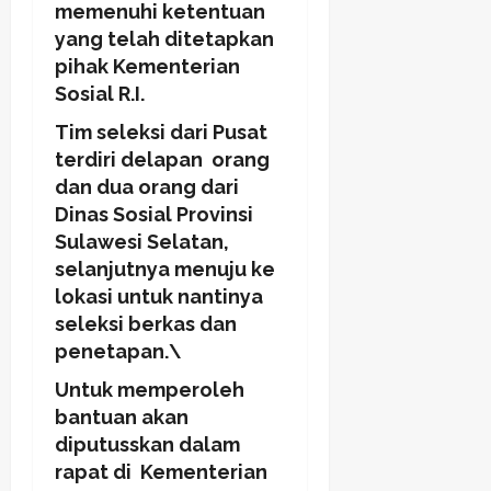
memenuhi ketentuan
yang telah ditetapkan
pihak Kementerian
Sosial R.I.
Tim seleksi dari Pusat
terdiri delapan orang
dan dua orang dari
Dinas Sosial Provinsi
Sulawesi Selatan,
selanjutnya menuju ke
lokasi untuk nantinya
seleksi berkas dan
penetapan.\
Untuk memperoleh
bantuan akan
diputusskan dalam
rapat di Kementerian