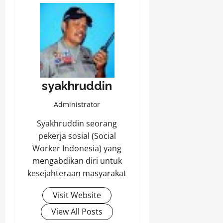
syakhruddin
Administrator
Syakhruddin seorang
pekerja sosial (Social
Worker Indonesia) yang
mengabdikan diri untuk
kesejahteraan masyarakat
Visit Website
View All Posts