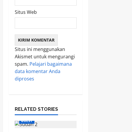
Situs Web
Situs ini menggunakan
Akismet untuk mengurangi
spam.
Pelajari bagaimana
data komentar Anda
diproses
RELATED STORIES
GUEST