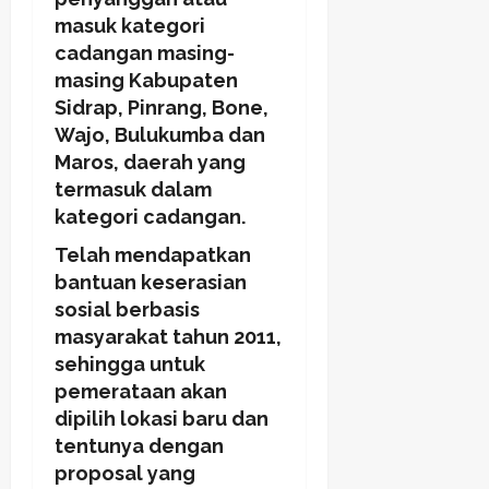
masuk kategori
cadangan masing-
masing Kabupaten
Sidrap, Pinrang, Bone,
Wajo, Bulukumba dan
Maros, daerah yang
termasuk dalam
kategori cadangan.
Telah mendapatkan
bantuan keserasian
sosial berbasis
masyarakat tahun 2011,
sehingga untuk
pemerataan akan
dipilih lokasi baru dan
tentunya dengan
proposal yang