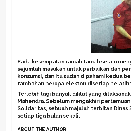
Pada kesempatan ramah tamah selain menge
sejumlah masukan untuk perbaikan dan pen
konsumsi, dan itu sudah dipahami kedua be
tambahan berupa elekton disetiap pelatih
Terlebih lagi banyak diklat yang dilaksanak
Mahendra. Sebelum mengakhiri pertemuan
Solidaritas, sebuah majalah terbitan Dinas 
setiap tiga bulan sekali.
ABOUT THE AUTHOR