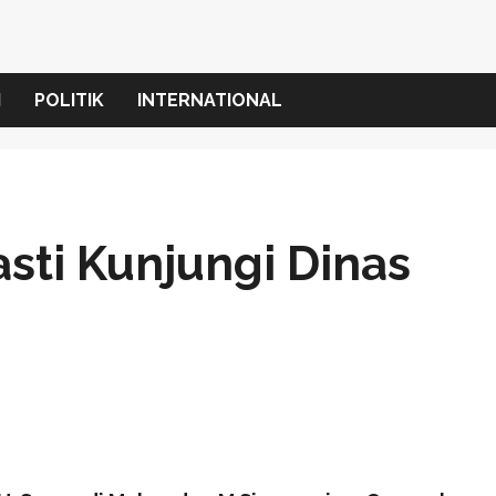
I
POLITIK
INTERNATIONAL
sti Kunjungi Dinas