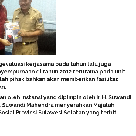
valuasi kerjasama pada tahun lalu juga
yempurnaan di tahun 2012 terutama pada unit
lah pihak bahkan akan memberikan fasilitas
an.
an oleh instansi yang dipimpin oleh Ir. H. Suwandi
, Suwandi Mahendra menyerahkan Majalah
Sosial Provinsi Sulawesi Selatan yang terbit