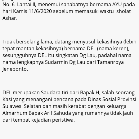
No. 6 Lantai II, menemui sahabatnya bernama AYU pada
hari Kamis 11/6/2020 sebelum memasuki waktu sholat
Ashar.
Tidak berselang lama, datang menyusul kekasihnya (lebih
tepat mantan kekasihnya) bernama DEL (nama keren),
sesungguhnya DEL itu singkatan Dg Lau, padahal nama
nama lengkapnya Sudarmin Dg Lau dari Tamanroya
Jeneponto.
DEL merupakan Saudara tiri dari Bapak H, salah seorang
Kasi yang menangani bencana pada Dinas Sosial Provinsi
Sulawesi Selatan dan masih kerabat dengan keluarga
Almarhum Bapak Arif Sahuda yang rumahnya tidak jauh
dari tempat kejadian peristiwa.