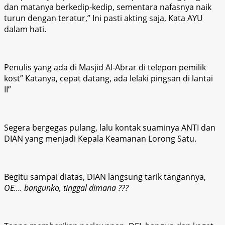
dan matanya berkedip-kedip, sementara nafasnya naik
turun dengan teratur,” Ini pasti akting saja, Kata AYU
dalam hati.
Penulis yang ada di Masjid Al-Abrar di telepon pemilik
kost” Katanya, cepat datang, ada lelaki pingsan di lantai
II”
Segera bergegas pulang, lalu kontak suaminya ANTI dan
DIAN yang menjadi Kepala Keamanan Lorong Satu.
Begitu sampai diatas, DIAN langsung tarik tangannya,
OE…. bangunko, tinggal dimana ???